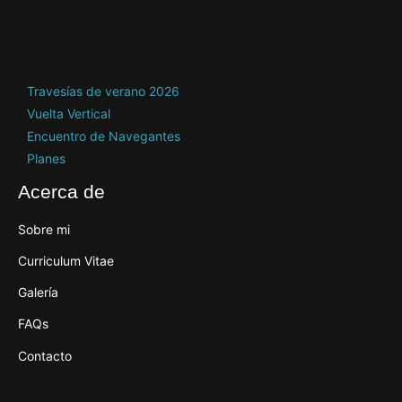
Eventos
Travesías de verano 2026
Vuelta Vertical
Encuentro de Navegantes
Planes
Acerca de
Sobre mi
Curriculum Vitae
Galería
FAQs
Contacto