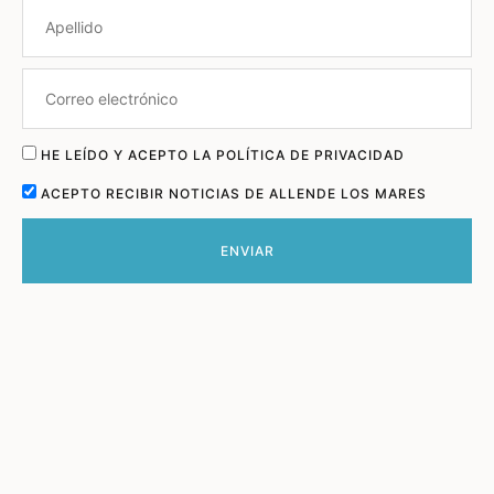
HE LEÍDO Y ACEPTO LA POLÍTICA DE PRIVACIDAD
ACEPTO RECIBIR NOTICIAS DE ALLENDE LOS MARES
ENVIAR