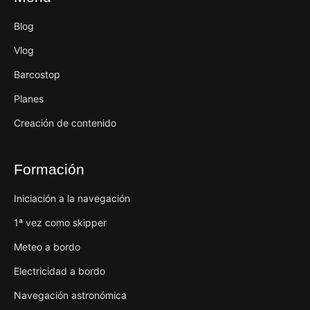
Blog
Vlog
Barcostop
Planes
Creación de contenido
Formación
Iniciación a la navegación
1ª vez como skipper
Meteo a bordo
Electricidad a bordo
Navegación astronómica