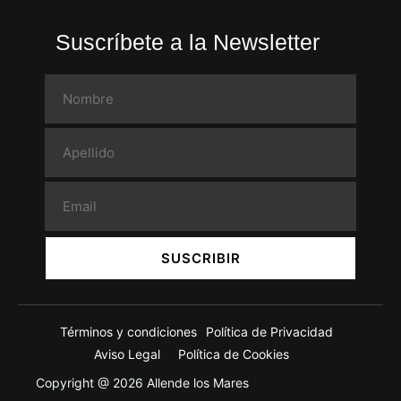
Suscríbete a la Newsletter
SUSCRIBIR
Términos y condiciones
Política de Privacidad
Aviso Legal
Política de Cookies
Copyright @ 2026 Allende los Mares