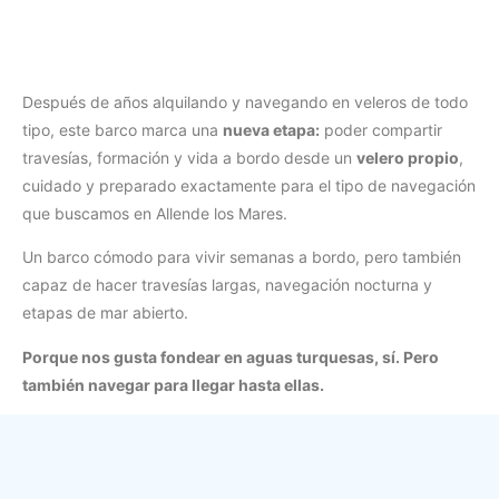
Después de años alquilando y navegando en veleros de todo
tipo, este barco marca una
nueva etapa:
poder compartir
travesías, formación y vida a bordo desde un
velero propio
,
cuidado y preparado exactamente para el tipo de navegación
que buscamos en Allende los Mares.
Un barco cómodo para vivir semanas a bordo, pero también
capaz de hacer travesías largas, navegación nocturna y
etapas de mar abierto.
Porque nos gusta fondear en aguas turquesas, sí. Pero
también navegar para llegar hasta ellas.