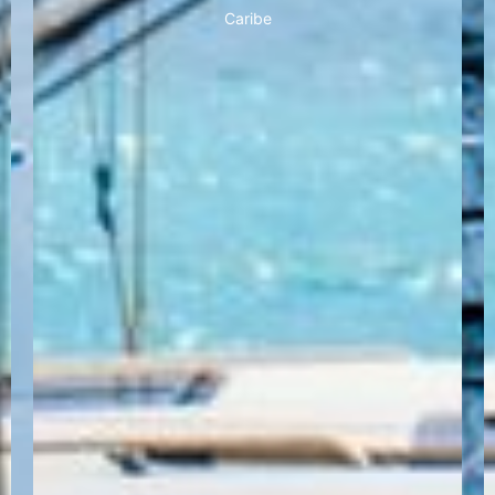
Caribe