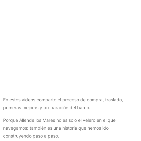
En estos vídeos comparto el proceso de compra, traslado,
primeras mejoras y preparación del barco.
Porque Allende los Mares no es solo el velero en el que
navegamos: también es una historia que hemos ido
construyendo paso a paso.