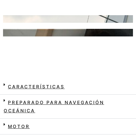
CARACTERÍSTICAS
PREPARADO PARA NAVEGACIÓN
OCEÁNICA
MOTOR