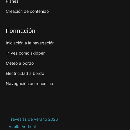
Planes
Creación de contenido
Formación
Iniciación a la navegación
1ª vez como skipper
Meteo a bordo
Electricidad a bordo
Navegación astronómica
Eventos
Travesías de verano 2026
Vuelta Vertical