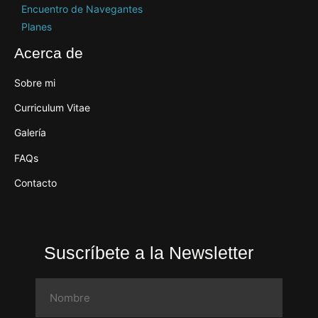
Encuentro de Navegantes
Planes
Acerca de
Sobre mi
Curriculum Vitae
Galería
FAQs
Contacto
Suscríbete a la Newsletter