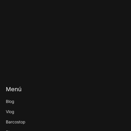
Menú
Blog
Vlog
Barcostop