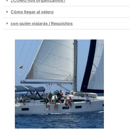
¿CÓMO nos organizamos?
Cómo llegar al velero
con quién viajarás / Requisitos