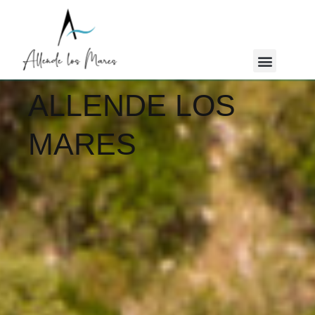
ALLENDE LOS
MARES