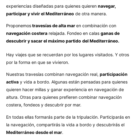
experiencias diseñadas para quienes quieren
navegar,
participar y vivir el Mediterráneo
de otra manera.
Proponemos
travesías de alta mar
en combinación con
navegación costera
relajada. Fondeo en calas
ganas de
descubrir y sacar el máximo partido
del Mediterráneo.
Hay viajes que se recuerdan por los lugares visitados. Y otros
por la forma en que se vivieron.
Nuestras travesías combinan navegación real,
participación
activa
y vida a bordo. Algunas están pensadas para quienes
quieren hacer millas y ganar experiencia en navegación de
altura. Otras para quienes prefieren combinar navegación
costera, fondeos y descubrir por mar.
En todas ellas formarás parte de la tripulación. Participarás en
la navegación, compartirás la vida a bordo y descubrirás el
Mediterráneo desde el mar
.