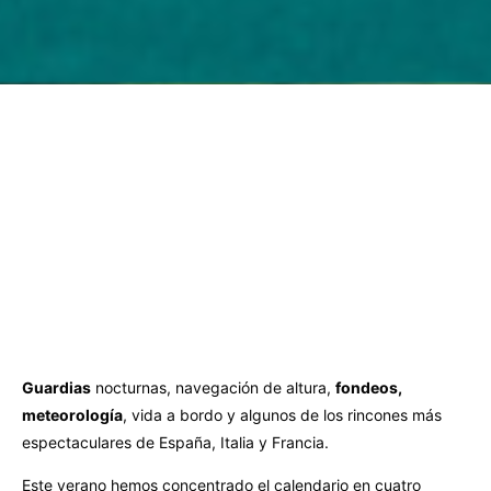
Guardias
nocturnas, navegación de altura,
fondeos,
meteorología
, vida a bordo y algunos de los rincones más
espectaculares de España, Italia y Francia.
Este verano hemos concentrado el calendario en cuatro