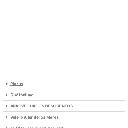
Plazas
Qué incluye
APROVECHA LOS DESCUENTOS
Velero Allende los Mares