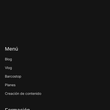
Menú
Blog
Vlog
Barcostop
Planes
Creación de contenido
Formación