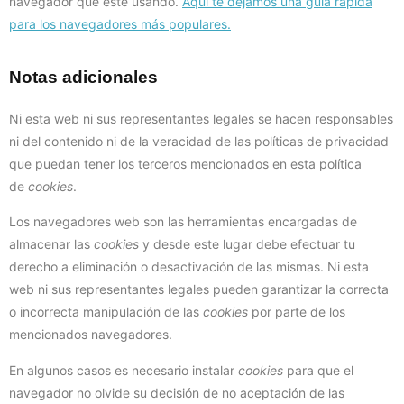
navegador que esté usando.
Aquí te dejamos una guía rápida
para los navegadores más populares.
Notas adicionales
Ni esta web ni sus representantes legales se hacen responsables
ni del contenido ni de la veracidad de las políticas de privacidad
que puedan tener los terceros mencionados en esta política
de
cookies
.
Los navegadores web son las herramientas encargadas de
almacenar las
cookies
y desde este lugar debe efectuar tu
derecho a eliminación o desactivación de las mismas. Ni esta
web ni sus representantes legales pueden garantizar la correcta
o incorrecta manipulación de las
cookies
por parte de los
mencionados navegadores.
En algunos casos es necesario instalar
cookies
para que el
navegador no olvide su decisión de no aceptación de las