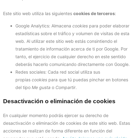
Este sitio web utiliza las siguientes
cookies de terceros
:
Google Analytics: Almacena
cookies
para poder elaborar
estadísticas sobre el tráfico y volumen de visitas de esta
web. Al utilizar este sitio web estás consintiendo el
tratamiento de información acerca de ti por Google. Por
tanto, el ejercicio de cualquier derecho en este sentido
deberás hacerlo comunicando directamente con Google.
Redes sociales: Cada red social utiliza sus
propias
cookies
para que tú puedas pinchar en botones
del tipo
Me gusta
o
Compartir
.
Desactivación o eliminación de cookies
En cualquier momento podrás ejercer su derecho de
desactivación o eliminación de cookies de este sitio web. Estas
acciones se realizan de forma diferente en función del