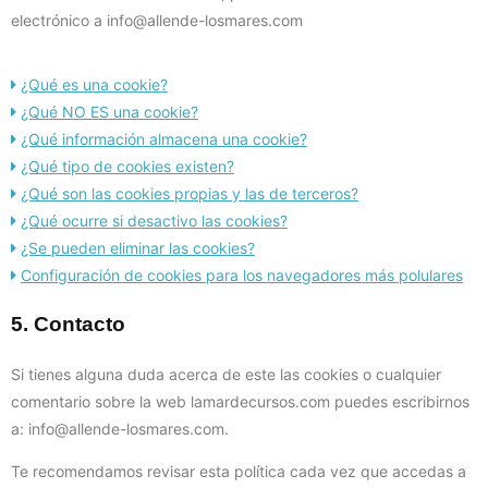
electrónico a info@allende-losmares.com
¿Qué es una cookie?
¿Qué NO ES una cookie?
¿Qué información almacena una cookie?
¿Qué tipo de cookies existen?
¿Qué son las cookies propias y las de terceros?
¿Qué ocurre si desactivo las cookies?
¿Se pueden eliminar las cookies?
Configuración de cookies para los navegadores más polulares
5. Contacto
Si tienes alguna duda acerca de este las cookies o cualquier
comentario sobre la web lamardecursos.com puedes escribirnos
a:
info@allende-losmares.com
.
Te recomendamos revisar esta política cada vez que accedas a