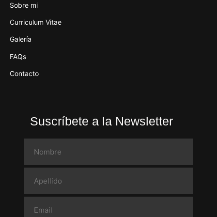
Sobre mi
Curriculum Vitae
Galería
FAQs
Contacto
Suscríbete a la Newsletter