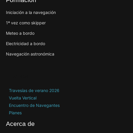
Iniciación a la navegación
1ª vez como skipper
Meteo a bordo
Electricidad a bordo
Navegación astronómica
Eventos
Travesías de verano 2026
Vuelta Vertical
Encuentro de Navegantes
Planes
Acerca de