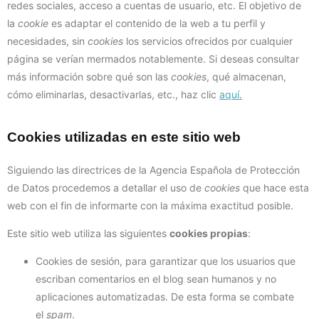
redes sociales, acceso a cuentas de usuario, etc. El objetivo de
la
cookie
es adaptar el contenido de la web a tu perfil y
necesidades, sin
cookies
los servicios ofrecidos por cualquier
página se verían mermados notablemente. Si deseas consultar
más información sobre qué son las
cookies
, qué almacenan,
cómo eliminarlas, desactivarlas, etc., haz clic
aquí.
Cookies utilizadas en este sitio web
Siguiendo las directrices de la Agencia Española de Protección
de Datos procedemos a detallar el uso de
cookies
que hace esta
web con el fin de informarte con la máxima exactitud posible.
Este sitio web utiliza las siguientes
cookies propias
:
Cookies de sesión, para garantizar que los usuarios que
escriban comentarios en el blog sean humanos y no
aplicaciones automatizadas. De esta forma se combate
el
spam
.