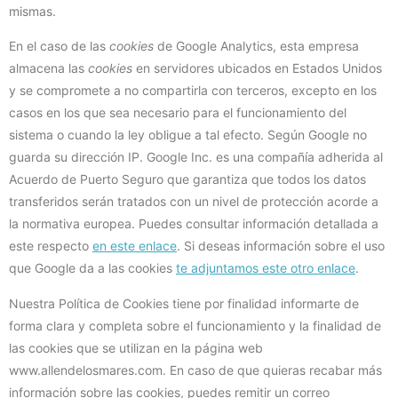
mismas.
En el caso de las
cookies
de Google Analytics, esta empresa
almacena las
cookies
en servidores ubicados en Estados Unidos
y se compromete a no compartirla con terceros, excepto en los
casos en los que sea necesario para el funcionamiento del
sistema o cuando la ley obligue a tal efecto. Según Google no
guarda su dirección IP. Google Inc. es una compañía adherida al
Acuerdo de Puerto Seguro que garantiza que todos los datos
transferidos serán tratados con un nivel de protección acorde a
la normativa europea. Puedes consultar información detallada a
este respecto
en este enlace
. Si deseas información sobre el uso
que Google da a las cookies
te adjuntamos este otro enlace
.
Nuestra Política de Cookies tiene por finalidad informarte de
forma clara y completa sobre el funcionamiento y la finalidad de
las cookies que se utilizan en la página web
www.allendelosmares.com. En caso de que quieras recabar más
información sobre las cookies, puedes remitir un correo