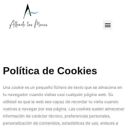
Política de Cookies
Una
cookie
es un pequeño fichero de texto que se almacena en
tu navegador cuando visitas casi cualquier página web. Su
utilidad es que la web sea capaz de recordar tu visita cuando
vuelvas a navegar por esa página. Las
cookies
suelen almacenar
información de carácter técnico, preferencias personales,
personalización de contenidos, estadísticas de uso, enlaces a