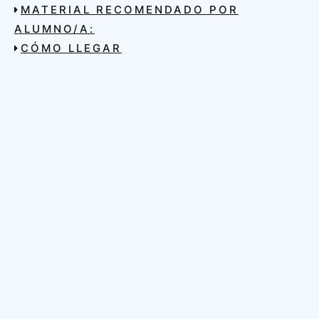
MATERIAL RECOMENDADO POR
ALUMNO/A:
CÓMO LLEGAR