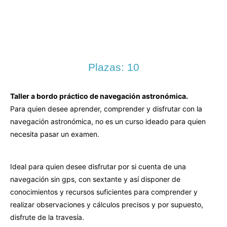
Plazas: 10
Taller a bordo práctico de navegación astronómica.
Para quien desee aprender, comprender y disfrutar con la
navegación astronómica, no es un curso ideado para quien
necesita pasar un examen.
Ideal para quien desee disfrutar por si cuenta de una
navegación sin gps, con sextante y así disponer de
conocimientos y recursos suficientes para comprender y
realizar observaciones y cálculos precisos y por supuesto,
disfrute de la travesía.