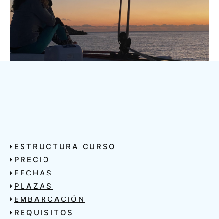
ESTRUCTURA CURSO
PRECIO
FECHAS
PLAZAS
EMBARCACIÓN
REQUISITOS