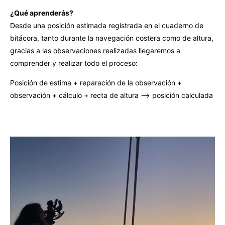
¿Qué aprenderás?
Desde una posición estimada registrada en el c
uaderno de
bitácora, tanto durante la navegación costera como de altura,
gracias a las observaciones realizadas llegaremos a
comprender y realizar todo el proceso:
Posición de estima + reparación de la observación +
observación + cálculo + recta de altura –> posición calculada