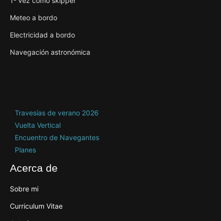
1ª vez como skipper
Meteo a bordo
Electricidad a bordo
Navegación astronómica
Eventos
Travesías de verano 2026
Vuelta Vertical
Encuentro de Navegantes
Planes
Acerca de
Sobre mi
Curriculum Vitae