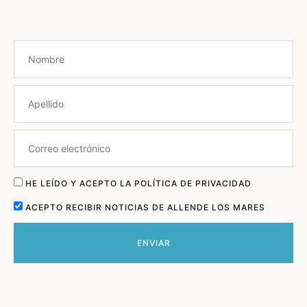
HE LEÍDO Y ACEPTO LA POLÍTICA DE PRIVACIDAD
ACEPTO RECIBIR NOTICIAS DE ALLENDE LOS MARES
ENVIAR