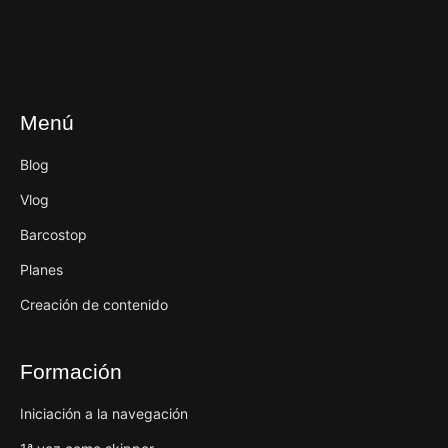
Menú
Blog
Vlog
Barcostop
Planes
Creación de contenido
Formación
Iniciación a la navegación