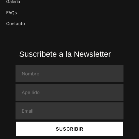
Galería
FAQs
Contacto
Suscríbete a la Newsletter
SUSCRIBIR