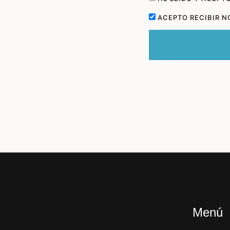
ACEPTO RECIBIR N
Menú