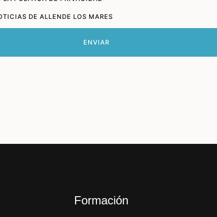
OTICIAS DE ALLENDE LOS MARES
ENVIAR
Formación
Ev