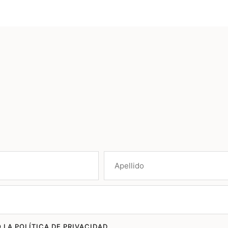
 LA POLÍTICA DE PRIVACIDAD