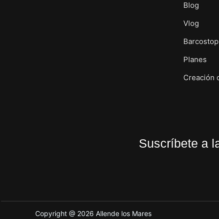
Blog
Vlog
Barcostop
Planes
Creación 
Suscríbete a l
Copyright @ 2026 Allende los Mares