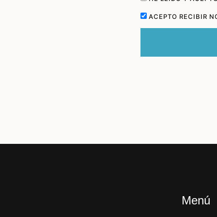
ACEPTO RECIBIR N
Menú