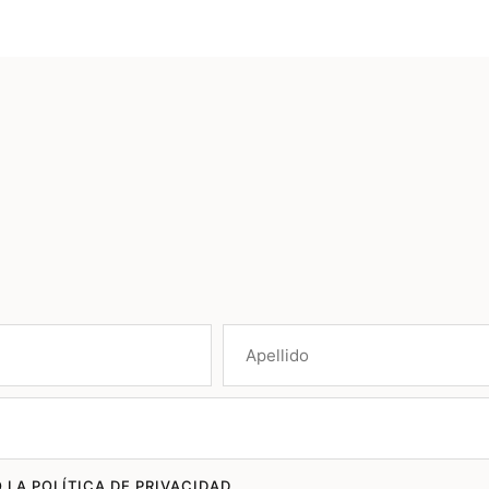
 LA POLÍTICA DE PRIVACIDAD