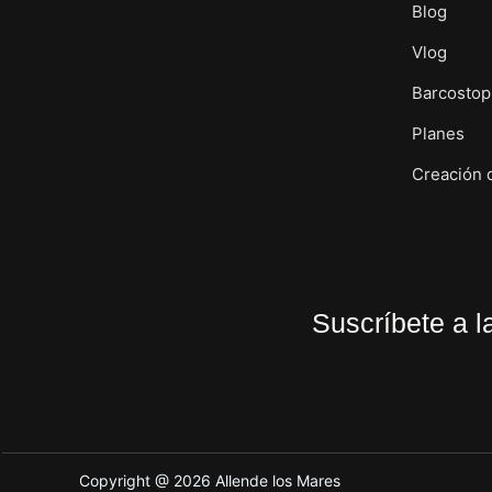
Blog
Vlog
Barcostop
Planes
Creación 
Suscríbete a l
Copyright @ 2026 Allende los Mares