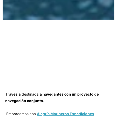
T
ravesía
destinada
a navegantes con un proyecto de
navegación conjunto.
Embarcamos con
Alegría Marineros Expediciones
.