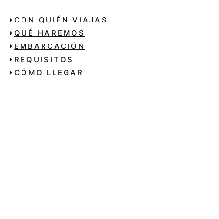
CON QUIÉN VIAJAS
QUÉ HAREMOS
EMBARCACIÓN
REQUISITOS
CÓMO LLEGAR