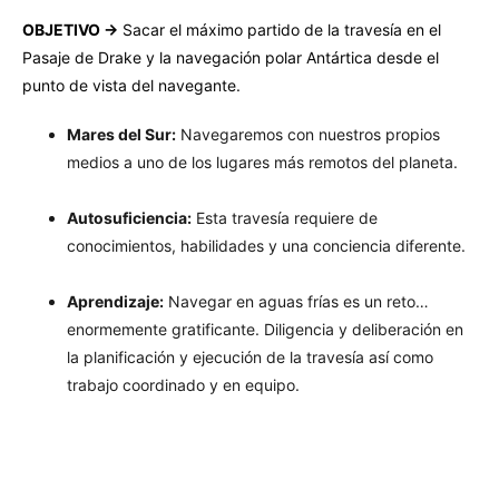
OBJETIVO ->
Sacar el máximo partido de la travesía en el
Pasaje de Drake y la navegación polar Antártica desde el
punto de vista del navegante.
Mares del Sur:
Navegaremos con nuestros propios
medios a uno de los lugares más remotos del planeta.
Autosuficiencia:
Esta travesía requiere de
conocimientos, habilidades y una conciencia diferente.
Aprendizaje:
Navegar en aguas frías es un reto…
enormemente gratificante. Diligencia y deliberación en
la planificación y ejecución de la travesía así como
trabajo coordinado y en equipo.