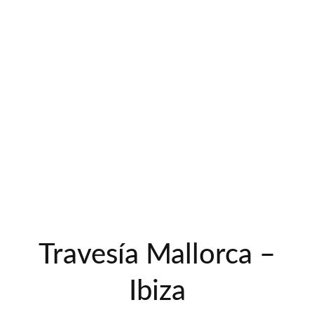
Travesía Mallorca –
Ibiza