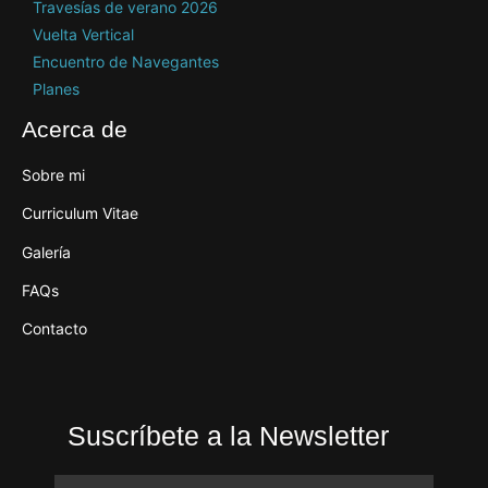
Travesías de verano 2026
Vuelta Vertical
Encuentro de Navegantes
Planes
Acerca de
Sobre mi
Curriculum Vitae
Galería
FAQs
Contacto
Suscríbete a la Newsletter