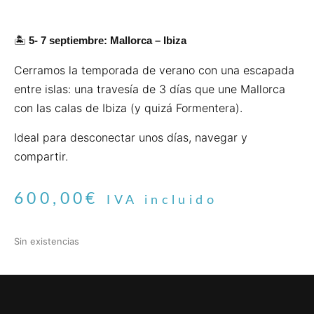
🏝️
5- 7 septiembre: Mallorca – Ibiza
Cerramos la temporada de verano con una escapada
entre islas: una travesía de 3 días que une Mallorca
con las calas de Ibiza (y quizá Formentera).
Ideal para desconectar unos días, navegar y
compartir.
600,00
€
IVA incluido
Sin existencias