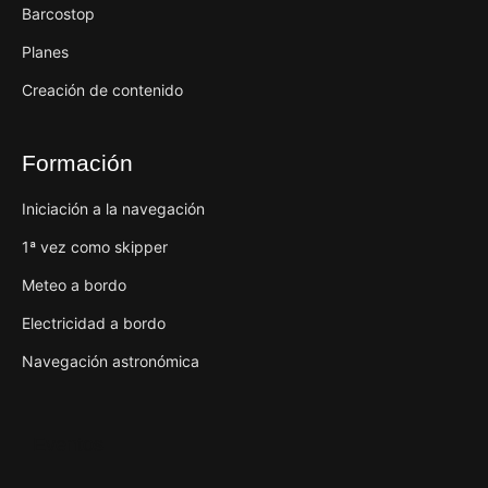
Barcostop
Planes
Creación de contenido
Formación
Iniciación a la navegación
1ª vez como skipper
Meteo a bordo
Electricidad a bordo
Navegación astronómica
Eventos