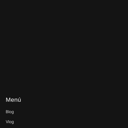
Menú
Blog
Vlog