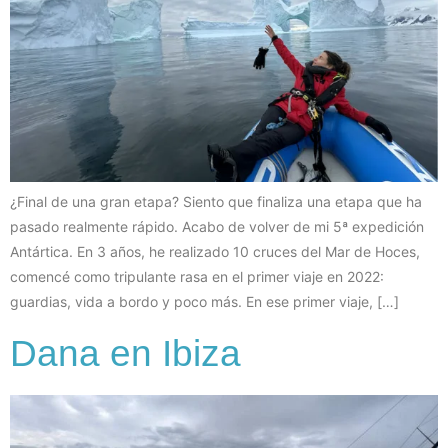
¿Final de una gran etapa? Siento que finaliza una etapa que ha
pasado realmente rápido. Acabo de volver de mi 5ª expedición
Antártica. En 3 años, he realizado 10 cruces del Mar de Hoces,
comencé como tripulante rasa en el primer viaje en 2022:
guardias, vida a bordo y poco más. En ese primer viaje, […]
Dana en Ibiza