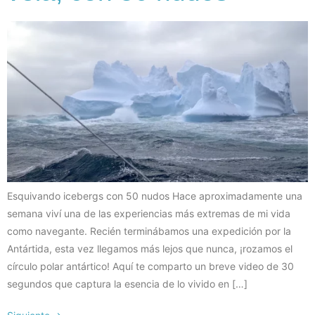
Esquivando icebergs con 50 nudos Hace aproximadamente una
semana viví una de las experiencias más extremas de mi vida
como navegante. Recién terminábamos una expedición por la
Antártida, esta vez llegamos más lejos que nunca, ¡rozamos el
círculo polar antártico! Aquí te comparto un breve video de 30
segundos que captura la esencia de lo vivido en […]