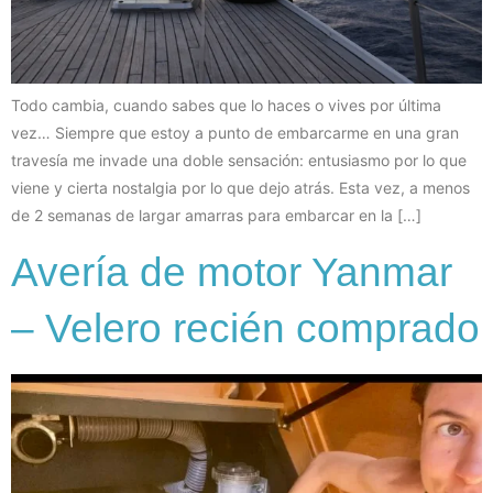
Todo cambia, cuando sabes que lo haces o vives por última
vez… Siempre que estoy a punto de embarcarme en una gran
travesía me invade una doble sensación: entusiasmo por lo que
viene y cierta nostalgia por lo que dejo atrás. Esta vez, a menos
de 2 semanas de largar amarras para embarcar en la […]
Avería de motor Yanmar
– Velero recién comprado