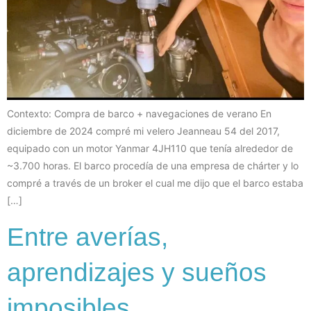
Contexto: Compra de barco + navegaciones de verano En
diciembre de 2024 compré mi velero Jeanneau 54 del 2017,
equipado con un motor Yanmar 4JH110 que tenía alrededor de
~3.700 horas. El barco procedía de una empresa de chárter y lo
compré a través de un broker el cual me dijo que el barco estaba
[…]
Entre averías,
aprendizajes y sueños
imposibles