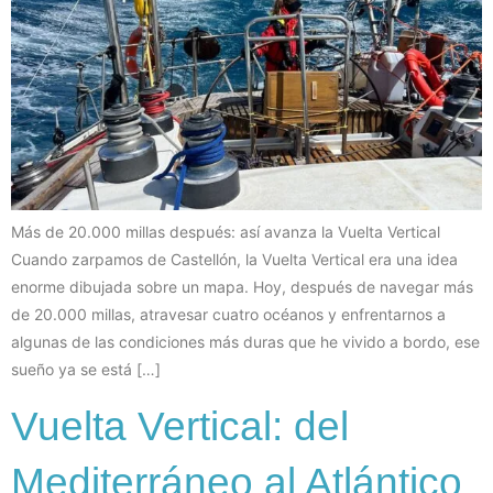
Más de 20.000 millas después: así avanza la Vuelta Vertical
Cuando zarpamos de Castellón, la Vuelta Vertical era una idea
enorme dibujada sobre un mapa. Hoy, después de navegar más
de 20.000 millas, atravesar cuatro océanos y enfrentarnos a
algunas de las condiciones más duras que he vivido a bordo, ese
sueño ya se está […]
Vuelta Vertical: del
Mediterráneo al Atlántico