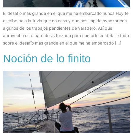
El desafío más grande en el que me he embarcado nunca Hoy te
escribo bajo la lluvia que no cesa y que nos impide avanzar con
algunos de los trabajos pendientes de varadero. Así que
aprovecho este paréntesis forzado para contarte en detalle todo
sobre el desafío más grande en el que me he embarcado […]
Noción de lo finito