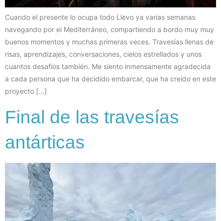
Cuando el presente lo ocupa todo Llevo ya varias semanas
navegando por el Mediterráneo, compartiendo a bordo muy muy
buenos momentos y muchas primeras veces. Travesías llenas de
risas, aprendizajes, conversaciones, cielos estrellados y unos
cuantos desafíos también. Me siento inmensamente agradecida
a cada persona que ha decidido embarcar, que ha creído en este
proyecto […]
Final de las travesías
antárticas