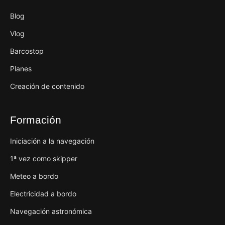
Blog
Vlog
Barcostop
Planes
Creación de contenido
Formación
Iniciación a la navegación
1ª vez como skipper
Meteo a bordo
Electricidad a bordo
Navegación astronómica