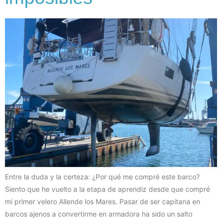
Entre la duda y la certeza: ¿Por qué me compré este barco?
Siento que he vuelto a la etapa de aprendiz desde que compré
mi primer velero Allende los Mares. Pasar de ser capitana en
barcos ajenos a convertirme en armadora ha sido un salto