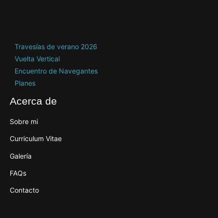
Eventos
Travesías de verano 2026
Vuelta Vertical
Encuentro de Navegantes
Planes
Acerca de
Sobre mi
Curriculum Vitae
Galería
FAQs
Contacto