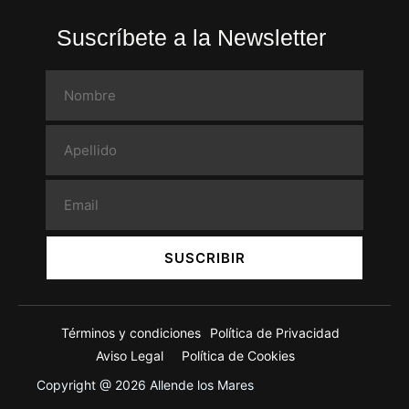
Suscríbete a la Newsletter
SUSCRIBIR
Términos y condiciones
Política de Privacidad
Aviso Legal
Política de Cookies
Copyright @ 2026 Allende los Mares