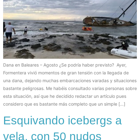
Dana en Baleares – Agosto ¿Se podría haber previsto? Ayer,
Formentera vivió momentos de gran tensión con la llegada de
una dana, dejando muchas embarcaciones varadas y situaciones
bastante peligrosas. Me habéis consultado varias personas sobre
esta situación, así que he decidido redactar un artículo pues
considero que es bastante más completo que un simple […]
Esquivando icebergs a
vela, con 50 nudos