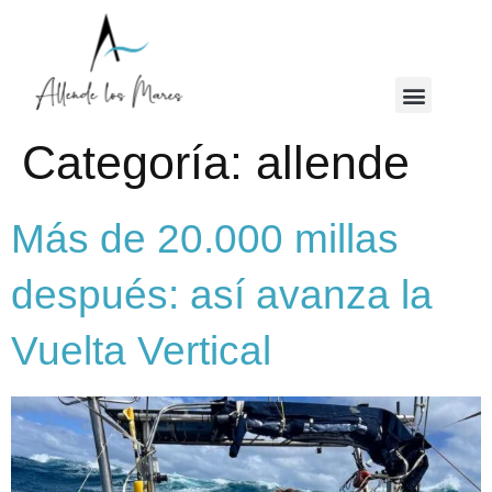
Categoría:
allende
Más de 20.000 millas
después: así avanza la
Vuelta Vertical