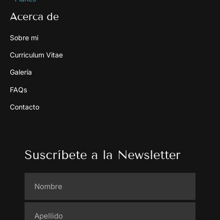
Acerca de
Sobre mi
Curriculum Vitae
Galería
FAQs
Contacto
Suscríbete a la Newsletter