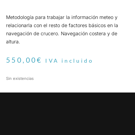
Metodología para trabajar la información meteo y
relacionarla con el resto de factores básicos en la
navegación de crucero. Navegación costera y de
altura.
550,00
€
IVA incluido
Sin existencias