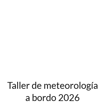
Taller de meteorología
a bordo 2026