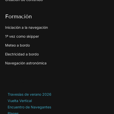
Formación
Iniciación a la navegación
1ª vez como skipper
Meteo a bordo
Electricidad a bordo
Navegación astronómica
Eventos
Travesías de verano 2026
Vuelta Vertical
Encuentro de Navegantes
Planes