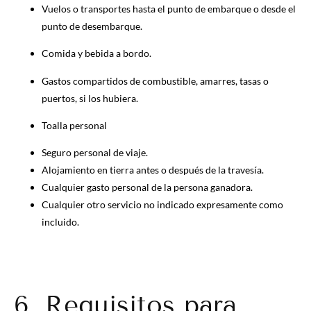
Vuelos o transportes hasta el punto de embarque o desde el
punto de desembarque.
Comida y bebida a bordo.
Gastos compartidos de combustible, amarres, tasas o
puertos, si los hubiera.
Toalla personal
Seguro personal de viaje.
Alojamiento en tierra antes o después de la travesía.
Cualquier gasto personal de la persona ganadora.
Cualquier otro servicio no indicado expresamente como
incluido.
6. Requisitos para