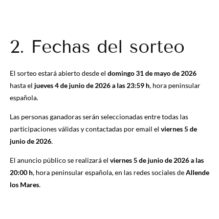
2. Fechas del sorteo
El sorteo estará abierto desde el
domingo 31 de mayo de 2026
hasta el
jueves 4 de junio de 2026 a las 23:59 h
, hora peninsular
española.
Las personas ganadoras serán seleccionadas entre todas las
participaciones válidas y contactadas por email el
viernes 5 de
junio de 2026
.
El anuncio público se realizará el
viernes 5 de junio de 2026 a las
20:00 h
, hora peninsular española, en las redes sociales de
Allende
los Mares
.