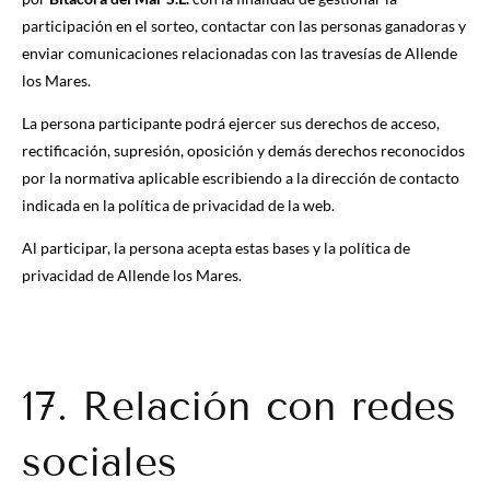
participación en el sorteo, contactar con las personas ganadoras y
enviar comunicaciones relacionadas con las travesías de Allende
los Mares.
La persona participante podrá ejercer sus derechos de acceso,
rectificación, supresión, oposición y demás derechos reconocidos
por la normativa aplicable escribiendo a la dirección de contacto
indicada en la política de privacidad de la web.
Al participar, la persona acepta estas bases y la política de
privacidad de Allende los Mares.
17. Relación con redes
sociales