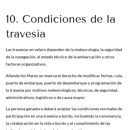
10. Condiciones de la
travesía
Las travesías en velero dependen de la meteorología, la seguridad
de la navegación, el estado técnico de la embarcación y otros
factores organizativos.
Allende los Mares se reserva el derecho de modificar fechas, ruta,
puerto de embarque, puerto de desembarque o programación de
la travesía por motivos meteorológicos, técnicos, de seguridad,
administrativos, logísticos o de causa mayor.
La persona ganadora deberá aceptar las condiciones normales de
participación en una travesía a bordo, incluyendo la convivencia,
la colaboración en la vida a bordo y el cumplimiento de las