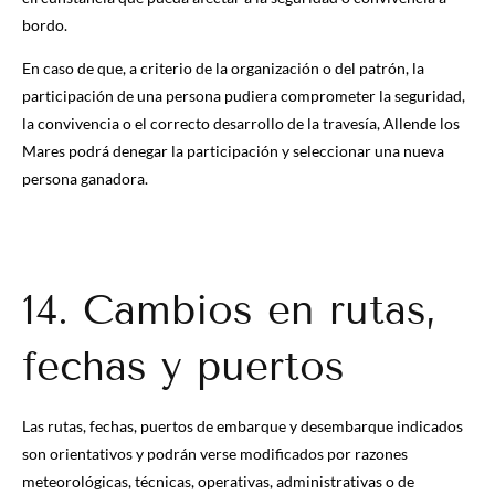
bordo.
En caso de que, a criterio de la organización o del patrón, la
participación de una persona pudiera comprometer la seguridad,
la convivencia o el correcto desarrollo de la travesía, Allende los
Mares podrá denegar la participación y seleccionar una nueva
persona ganadora.
14. Cambios en rutas,
fechas y puertos
Las rutas, fechas, puertos de embarque y desembarque indicados
son orientativos y podrán verse modificados por razones
meteorológicas, técnicas, operativas, administrativas o de