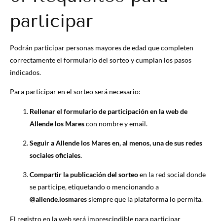
participar
Podrán participar personas mayores de edad que completen
correctamente el formulario del sorteo y cumplan los pasos
indicados.
Para participar en el sorteo será necesario:
Rellenar el formulario de participación en la web de
Allende los Mares
con nombre y email.
Seguir a Allende los Mares en, al menos, una de sus redes
sociales oficiales.
Compartir la publicación del sorteo
en la red social donde
se participe, etiquetando o mencionando a
@allende.losmares
siempre que la plataforma lo permita.
El registro en la web será imprescindible para participar