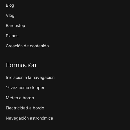
Blog
Vlog
Barcostop
Planes
Creación de contenido
Formación
Iniciación a la navegación
1ª vez como skipper
Meteo a bordo
Electricidad a bordo
Navegación astronómica