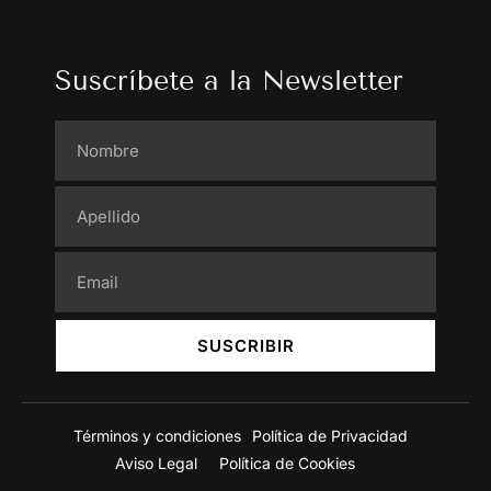
Suscríbete a la Newsletter
SUSCRIBIR
Términos y condiciones
Política de Privacidad
Aviso Legal
Política de Cookies