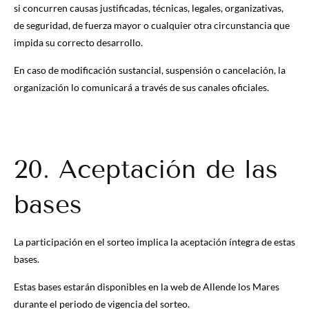
si concurren causas justificadas, técnicas, legales, organizativas,
de seguridad, de fuerza mayor o cualquier otra circunstancia que
impida su correcto desarrollo.
En caso de modificación sustancial, suspensión o cancelación, la
organización lo comunicará a través de sus canales oficiales.
20. Aceptación de las
bases
La participación en el sorteo implica la aceptación íntegra de estas
bases.
Estas bases estarán disponibles en la web de Allende los Mares
durante el periodo de vigencia del sorteo.