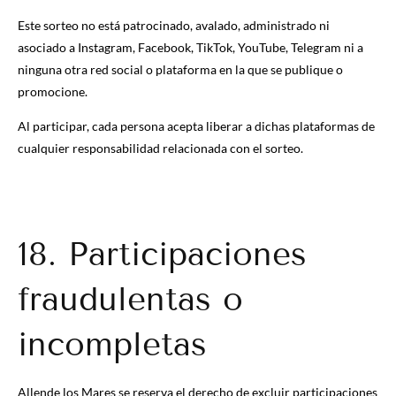
Este sorteo no está patrocinado, avalado, administrado ni
asociado a Instagram, Facebook, TikTok, YouTube, Telegram ni a
ninguna otra red social o plataforma en la que se publique o
promocione.
Al participar, cada persona acepta liberar a dichas plataformas de
cualquier responsabilidad relacionada con el sorteo.
18. Participaciones
fraudulentas o
incompletas
Allende los Mares se reserva el derecho de excluir participaciones