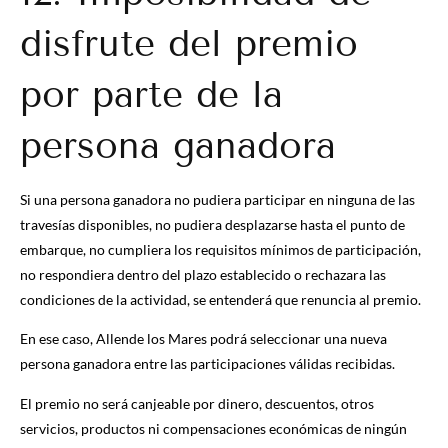
disfrute del premio
por parte de la
persona ganadora
Si una persona ganadora no pudiera participar en ninguna de las
travesías disponibles, no pudiera desplazarse hasta el punto de
embarque, no cumpliera los requisitos mínimos de participación,
no respondiera dentro del plazo establecido o rechazara las
condiciones de la actividad, se entenderá que renuncia al premio.
En ese caso, Allende los Mares podrá seleccionar una nueva
persona ganadora entre las participaciones válidas recibidas.
El premio no será canjeable por dinero, descuentos, otros
servicios, productos ni compensaciones económicas de ningún