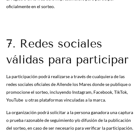
oficialmente en el sorteo.
7. Redes sociales
válidas para participar
La participación podrá realizarse a través de cualquiera de las
redes sociales oficiales de Allende los Mares donde se publique o
promocione el sorteo, incluyendo Instagram, Facebook, TikTok,
YouTube u otras plataformas vinculadas a la marca.
La organización podrá solicitar a la persona ganadora una captura
o prueba razonable de seguimiento y/o difusión de la publicación
del sorteo, en caso de ser necesario para verificar la participación.