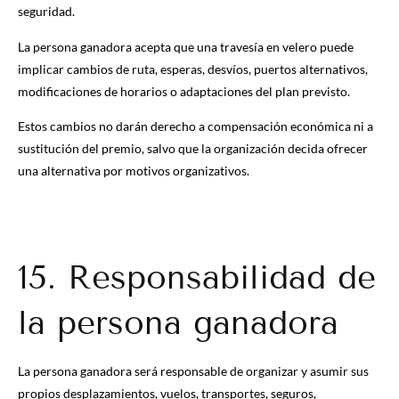
seguridad.
La persona ganadora acepta que una travesía en velero puede
implicar cambios de ruta, esperas, desvíos, puertos alternativos,
modificaciones de horarios o adaptaciones del plan previsto.
Estos cambios no darán derecho a compensación económica ni a
sustitución del premio, salvo que la organización decida ofrecer
una alternativa por motivos organizativos.
15. Responsabilidad de
la persona ganadora
La persona ganadora será responsable de organizar y asumir sus
propios desplazamientos, vuelos, transportes, seguros,