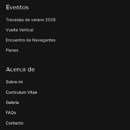
Eventos
Travesías de verano 2026
Vuelta Vertical
Encuentro de Navegantes
Planes
Acerca de
Sobre mi
Curriculum Vitae
Galería
FAQs
Contacto