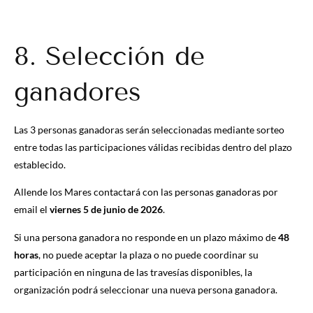
8. Selección de
ganadores
Las 3 personas ganadoras serán seleccionadas mediante sorteo
entre todas las participaciones válidas recibidas dentro del plazo
establecido.
Allende los Mares contactará con las personas ganadoras por
email el
viernes 5 de junio de 2026
.
Si una persona ganadora no responde en un plazo máximo de
48
horas
, no puede aceptar la plaza o no puede coordinar su
participación en ninguna de las travesías disponibles, la
organización podrá seleccionar una nueva persona ganadora.