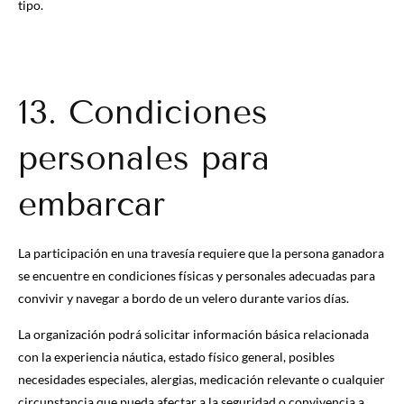
tipo.
13. Condiciones
personales para
embarcar
La participación en una travesía requiere que la persona ganadora
se encuentre en condiciones físicas y personales adecuadas para
convivir y navegar a bordo de un velero durante varios días.
La organización podrá solicitar información básica relacionada
con la experiencia náutica, estado físico general, posibles
necesidades especiales, alergias, medicación relevante o cualquier
circunstancia que pueda afectar a la seguridad o convivencia a