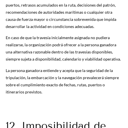
puertos, retrasos acumulados en la ruta, decisiones del patrón,
recomendaciones de autoridades marítimas o cualquier otra
causa de fuerza mayor o circunstancia sobrevenida que impida
desarrollar la actividad en condiciones adecuadas.
En caso de que la travesía inicialmente asignada no pudiera
realizarse, la organización podrá ofrecer a la persona ganadora
una alternativa razonable dentro de las travesías disponibles,
siempre sujeta a disponibilidad, calendario y viabilidad operativa.
La persona ganadora entiende y acepta que la seguridad de la
tripulación, la embarcación y la navegación prevalecerá siempre
sobre el cumplimiento exacto de fechas, rutas, puertos o
itinerarios previstos.
12. Imposibilidad de