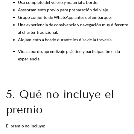
Uso completo del velero y material a bordo.
Asesoramiento previo para preparación del viaje.
Grupo conjunto de WhatsApp antes del embarque.
Una experiencia de convivencia y navegación muy diferente
al charter tradicional.
Alojamiento a bordo durante los días de la travesía.
Vida a bordo, aprendizaje práctico y participación en la
experiencia.
5. Qué no incluye el
premio
El premio no incluye: