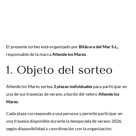
El presente sorteo está organizado por
Bitácora del Mar S.L.
,
responsable de la marca
Allende los Mares
.
1. Objeto del sorteo
Allende los Mares sortea
3 plazas individuales
para participar en
una de sus travesías de verano a bordo del velero
Allende los
Mares
.
Cada plaza corresponde a una persona y permite participar en
una travesía disponible durante la temporada de verano 2026,
según disponibilidad y coordinación con la organización.