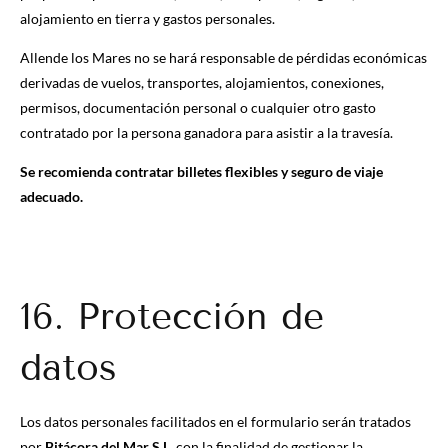
alojamiento en tierra y gastos personales.
Allende los Mares no se hará responsable de pérdidas económicas
derivadas de vuelos, transportes, alojamientos, conexiones,
permisos, documentación personal o cualquier otro gasto
contratado por la persona ganadora para asistir a la travesía.
Se recomienda contratar billetes flexibles y seguro de viaje
adecuado.
16. Protección de
datos
Los datos personales facilitados en el formulario serán tratados
por
Bitácora del Mar S.L.
con la finalidad de gestionar la