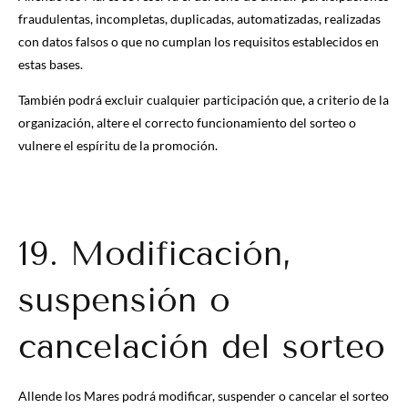
fraudulentas, incompletas, duplicadas, automatizadas, realizadas
con datos falsos o que no cumplan los requisitos establecidos en
estas bases.
También podrá excluir cualquier participación que, a criterio de la
organización, altere el correcto funcionamiento del sorteo o
vulnere el espíritu de la promoción.
19. Modificación,
suspensión o
cancelación del sorteo
Allende los Mares podrá modificar, suspender o cancelar el sorteo