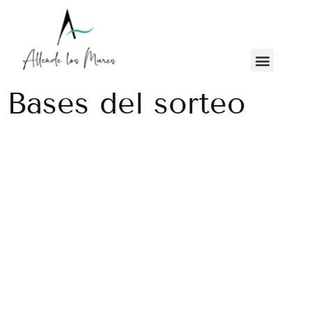
Bases del sorteo