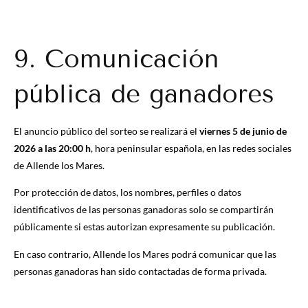
9. Comunicación
pública de ganadores
El anuncio público del sorteo se realizará el
viernes 5 de junio de
2026 a las 20:00 h
, hora peninsular española, en las redes sociales
de Allende los Mares.
Por protección de datos, los nombres, perfiles o datos
identificativos de las personas ganadoras solo se compartirán
públicamente si estas autorizan expresamente su publicación.
En caso contrario, Allende los Mares podrá comunicar que las
personas ganadoras han sido contactadas de forma privada.